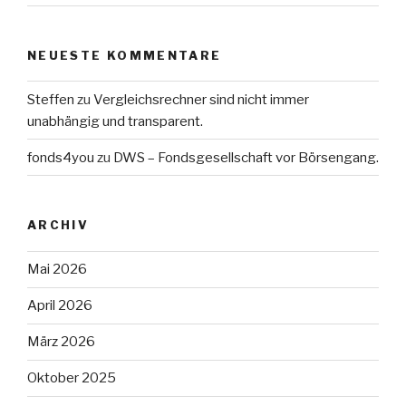
NEUESTE KOMMENTARE
Steffen
zu
Vergleichsrechner sind nicht immer
unabhängig und transparent.
fonds4you
zu
DWS – Fondsgesellschaft vor Börsengang.
ARCHIV
Mai 2026
April 2026
März 2026
Oktober 2025