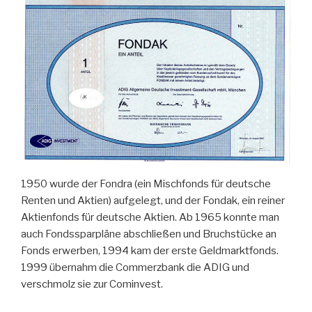
1950 wurde der Fondra (ein Mischfonds für deutsche
Renten und Aktien) aufgelegt, und der Fondak, ein reiner
Aktienfonds für deutsche Aktien. Ab 1965 konnte man
auch Fondssparpläne abschließen und Bruchstücke an
Fonds erwerben, 1994 kam der erste Geldmarktfonds.
1999 übernahm die Commerzbank die ADIG und
verschmolz sie zur Cominvest.