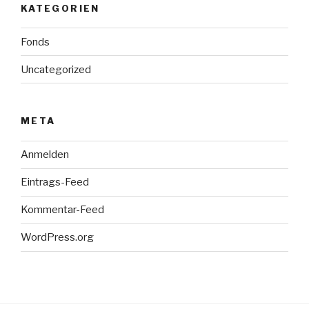
KATEGORIEN
Fonds
Uncategorized
META
Anmelden
Eintrags-Feed
Kommentar-Feed
WordPress.org