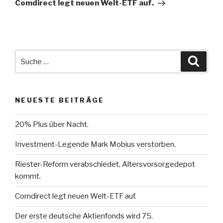
Comdirect legt neuen Welt-ETF auf.
Suche
Suche
nach:
NEUESTE BEITRÄGE
20% Plus über Nacht.
Investment-Legende Mark Mobius verstorben.
Riester-Reform verabschiedet, Altersvorsorgedepot
kommt.
Comdirect legt neuen Welt-ETF auf.
Der erste deutsche Aktienfonds wird 75.