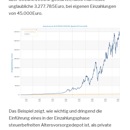
unglaubliche 3.277.785Euro, bei eigenen Einzahlungen
von 45.000Euro.
Das Beispiel zeigt, wie wichtig und dringend die
Einführung eines in der Einzahlungsphase
steuerbefreiten Altersvorsorgedepot ist, als private