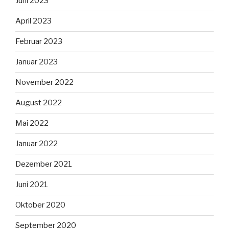
Juni 2023
April 2023
Februar 2023
Januar 2023
November 2022
August 2022
Mai 2022
Januar 2022
Dezember 2021
Juni 2021
Oktober 2020
September 2020