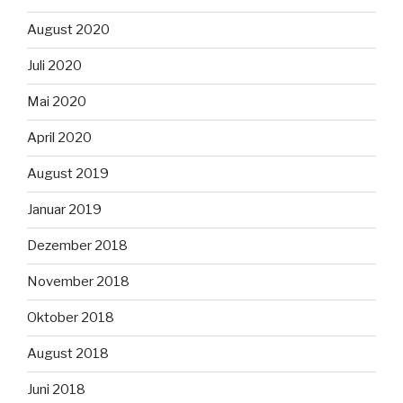
August 2020
Juli 2020
Mai 2020
April 2020
August 2019
Januar 2019
Dezember 2018
November 2018
Oktober 2018
August 2018
Juni 2018