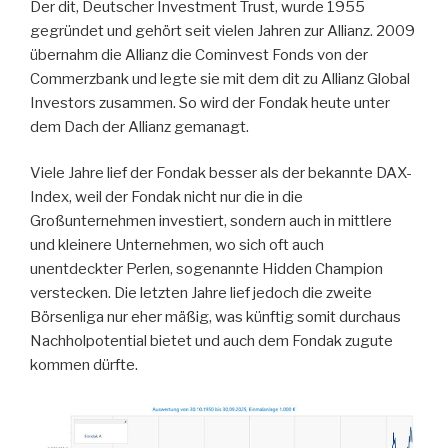
Der dit, Deutscher Investment Trust, wurde 1955
gegründet und gehört seit vielen Jahren zur Allianz. 2009
übernahm die Allianz die Cominvest Fonds von der
Commerzbank und legte sie mit dem dit zu Allianz Global
Investors zusammen. So wird der Fondak heute unter
dem Dach der Allianz gemanagt.
Viele Jahre lief der Fondak besser als der bekannte DAX-
Index, weil der Fondak nicht nur die in die
Großunternehmen investiert, sondern auch in mittlere
und kleinere Unternehmen, wo sich oft auch
unentdeckter Perlen, sogenannte Hidden Champion
verstecken. Die letzten Jahre lief jedoch die zweite
Börsenliga nur eher mäßig, was künftig somit durchaus
Nachholpotential bietet und auch dem Fondak zugute
kommen dürfte.