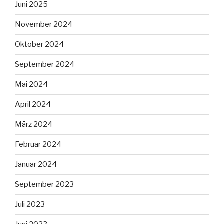
Juni 2025
November 2024
Oktober 2024
September 2024
Mai 2024
April 2024
März 2024
Februar 2024
Januar 2024
September 2023
Juli 2023