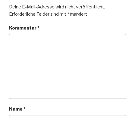
Deine E-Mail-Adresse wird nicht veröffentlicht.
Erforderliche Felder sind mit
*
markiert
Kommentar
*
Name
*