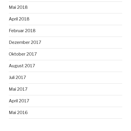
Mai 2018
April 2018
Februar 2018
Dezember 2017
Oktober 2017
August 2017
Juli 2017
Mai 2017
April 2017
Mai 2016