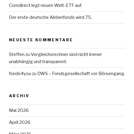
Comdirect legt neuen Welt-ETF auf.
Der erste deutsche Aktienfonds wird 75.
NEUESTE KOMMENTARE
Steffen
zu
Vergleichsrechner sind nicht immer
unabhängig und transparent.
fonds4you
zu
DWS – Fondsgesellschaft vor Börsengang.
ARCHIV
Mai 2026
April 2026