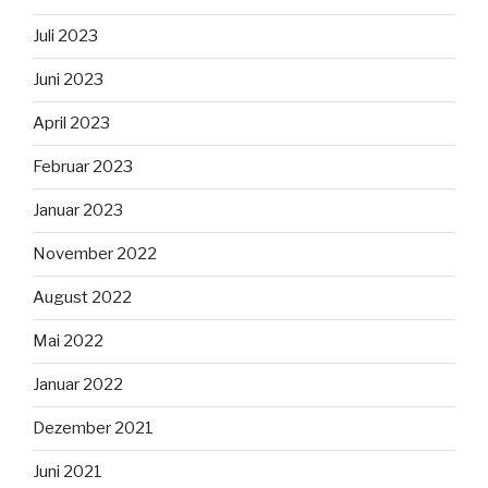
Juli 2023
Juni 2023
April 2023
Februar 2023
Januar 2023
November 2022
August 2022
Mai 2022
Januar 2022
Dezember 2021
Juni 2021