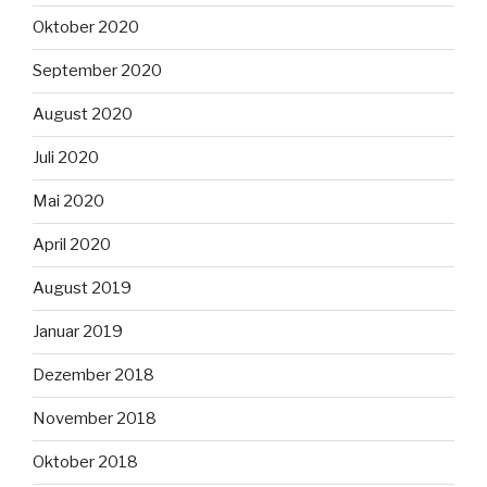
Oktober 2020
September 2020
August 2020
Juli 2020
Mai 2020
April 2020
August 2019
Januar 2019
Dezember 2018
November 2018
Oktober 2018