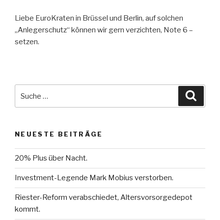
Liebe EuroKraten in Brüssel und Berlin, auf solchen
„Anlegerschutz“ können wir gern verzichten, Note 6 –
setzen.
Suche
Suche
nach:
NEUESTE BEITRÄGE
20% Plus über Nacht.
Investment-Legende Mark Mobius verstorben.
Riester-Reform verabschiedet, Altersvorsorgedepot
kommt.