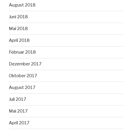
August 2018
Juni 2018
Mai 2018
April 2018
Februar 2018
Dezember 2017
Oktober 2017
August 2017
Juli 2017
Mai 2017
April 2017