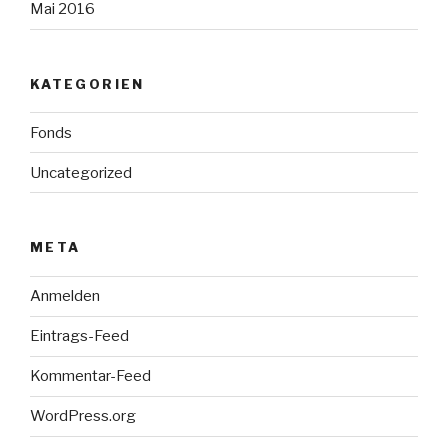
Mai 2016
KATEGORIEN
Fonds
Uncategorized
META
Anmelden
Eintrags-Feed
Kommentar-Feed
WordPress.org