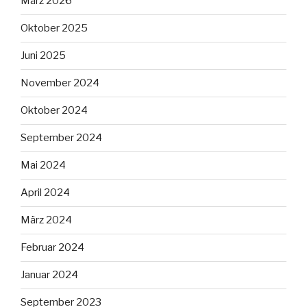
März 2026
Oktober 2025
Juni 2025
November 2024
Oktober 2024
September 2024
Mai 2024
April 2024
März 2024
Februar 2024
Januar 2024
September 2023