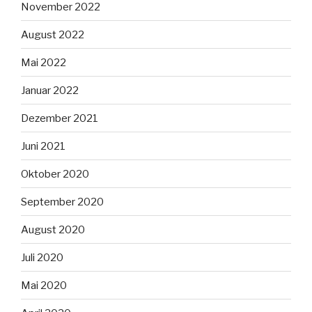
November 2022
August 2022
Mai 2022
Januar 2022
Dezember 2021
Juni 2021
Oktober 2020
September 2020
August 2020
Juli 2020
Mai 2020