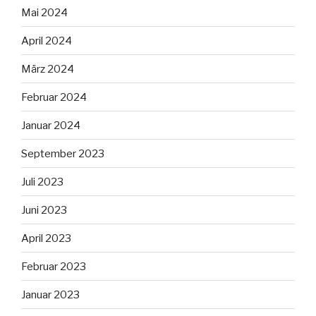
Mai 2024
April 2024
März 2024
Februar 2024
Januar 2024
September 2023
Juli 2023
Juni 2023
April 2023
Februar 2023
Januar 2023