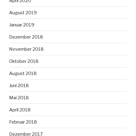
April 2020
August 2019
Januar 2019
Dezember 2018
November 2018
Oktober 2018
August 2018
Juni 2018
Mai 2018
April 2018
Februar 2018
Dezember 2017