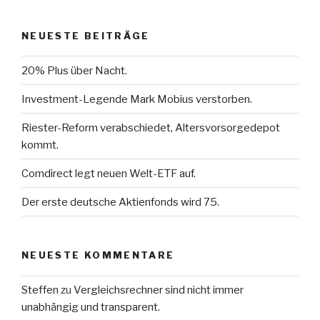
NEUESTE BEITRÄGE
20% Plus über Nacht.
Investment-Legende Mark Mobius verstorben.
Riester-Reform verabschiedet, Altersvorsorgedepot
kommt.
Comdirect legt neuen Welt-ETF auf.
Der erste deutsche Aktienfonds wird 75.
NEUESTE KOMMENTARE
Steffen
zu
Vergleichsrechner sind nicht immer
unabhängig und transparent.