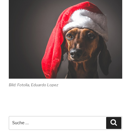
Bild: Fotolia, Eduardo Lopez
Suche
Suche
nach: