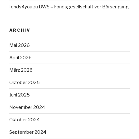
fonds4you
zu
DWS – Fondsgesellschaft vor Börsengang.
ARCHIV
Mai 2026
April 2026
März 2026
Oktober 2025
Juni 2025
November 2024
Oktober 2024
September 2024