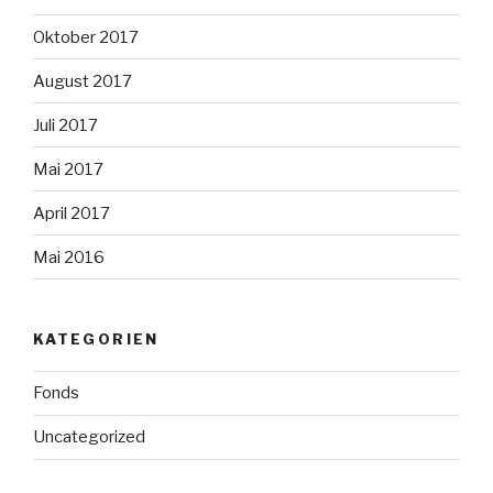
Oktober 2017
August 2017
Juli 2017
Mai 2017
April 2017
Mai 2016
KATEGORIEN
Fonds
Uncategorized