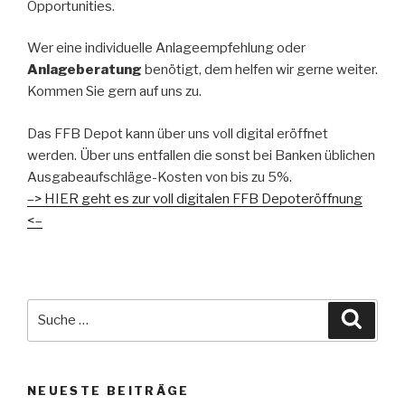
Opportunities.
Wer eine individuelle Anlageempfehlung oder
Anlageberatung
benötigt, dem helfen wir gerne weiter.
Kommen Sie gern auf uns zu.
Das FFB Depot kann über uns voll digital eröffnet
werden. Über uns entfallen die sonst bei Banken üblichen
Ausgabeaufschläge-Kosten von bis zu 5%.
–> HIER geht es zur voll digitalen FFB Depoteröffnung
<–
Suche
Suche
nach:
NEUESTE BEITRÄGE