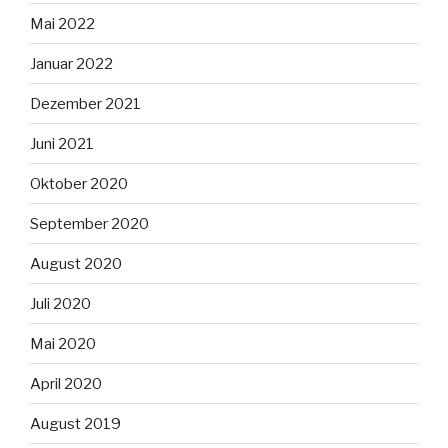
Mai 2022
Januar 2022
Dezember 2021
Juni 2021
Oktober 2020
September 2020
August 2020
Juli 2020
Mai 2020
April 2020
August 2019