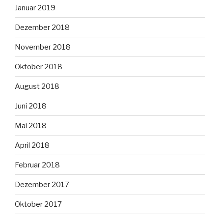
Januar 2019
Dezember 2018
November 2018
Oktober 2018
August 2018
Juni 2018
Mai 2018
April 2018
Februar 2018
Dezember 2017
Oktober 2017