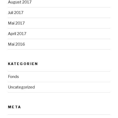
August 2017
Juli 2017
Mai 2017
April 2017
Mai 2016
KATEGORIEN
Fonds
Uncategorized
META