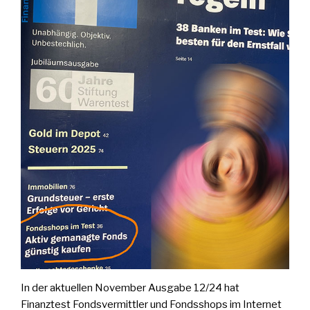
In der aktuellen November Ausgabe 12/24 hat
Finanztest Fondsvermittler und Fondsshops im Internet