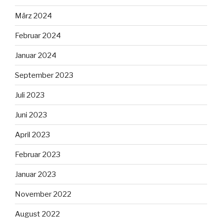
März 2024
Februar 2024
Januar 2024
September 2023
Juli 2023
Juni 2023
April 2023
Februar 2023
Januar 2023
November 2022
August 2022