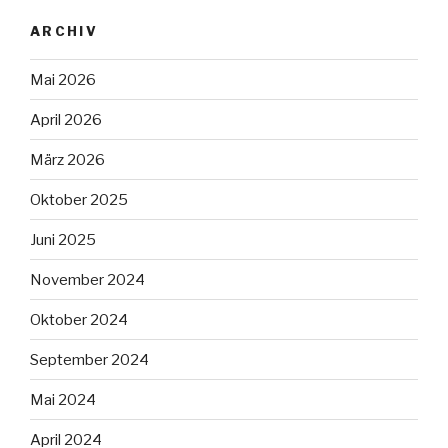
ARCHIV
Mai 2026
April 2026
März 2026
Oktober 2025
Juni 2025
November 2024
Oktober 2024
September 2024
Mai 2024
April 2024