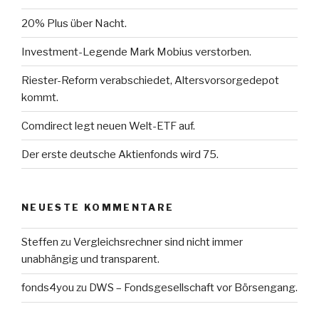
20% Plus über Nacht.
Investment-Legende Mark Mobius verstorben.
Riester-Reform verabschiedet, Altersvorsorgedepot
kommt.
Comdirect legt neuen Welt-ETF auf.
Der erste deutsche Aktienfonds wird 75.
NEUESTE KOMMENTARE
Steffen
zu
Vergleichsrechner sind nicht immer
unabhängig und transparent.
fonds4you
zu
DWS – Fondsgesellschaft vor Börsengang.