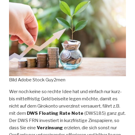
Bild Adobe Stock Guy2men
Wer noch keine so rechte Idee hat und einfach nur kurz-
bis mittelfristig Geld beiseite legen möchte, damit es
nicht auf dem Girokonto unverzinst versauert, fährt z.B.
mit dem
DWS Floating Rate Note
(DWS185) ganz gut.
Der DWS FRN investiert in kurzfristige Zinspapiere, so
dass Sie eine
Verzinsung
erzielen, die sich sonst nur