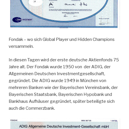
Fondak – wo sich Global Player und Hidden Champions
versammeln.
In diesen Tagen wird der erste deutsche Aktienfonds 75
Jahre alt. Der Fondak wurde 1950 von der ADIG, der
Allgemeinen Deutschen Investmentgesellschaft,
gegründet. Die ADIG wurde 1949 in München von
mehreren Banken wie der Bayerischen Vereinsbank, der
Bayerischen Staatsbank, Bayerischen Hypobank und
Bankhaus Aufhäuser gegründet, später beteiligte sich
auch die Commerzbank.