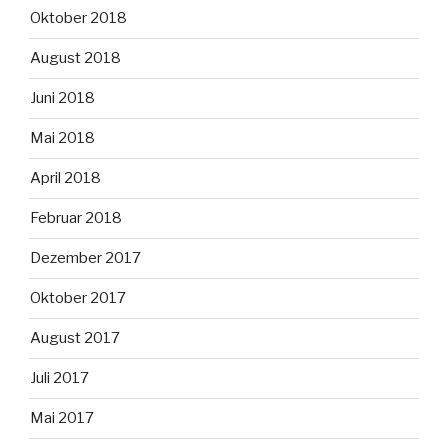
Oktober 2018
August 2018
Juni 2018
Mai 2018
April 2018
Februar 2018
Dezember 2017
Oktober 2017
August 2017
Juli 2017
Mai 2017