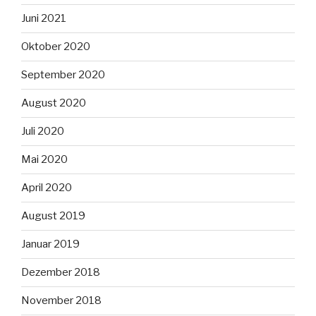
Juni 2021
Oktober 2020
September 2020
August 2020
Juli 2020
Mai 2020
April 2020
August 2019
Januar 2019
Dezember 2018
November 2018