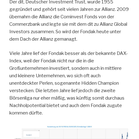
Der dit, Deutscher Investment Trust, wurde 1955
gegründet und gehört seit vielen Jahren zur Allianz. 2009
übernahm die Allianz die Cominvest Fonds von der
Commerzbank und legte sie mit dem dit zu Allianz Global
Investors zusammen. So wird der Fondak heute unter
dem Dach der Allianz gemanagt.
Viele Jahre lief der Fondak besser als der bekannte DAX-
Index, weil der Fondak nicht nur die in die
Großunternehmen investiert, sondern auch in mittlere
und kleinere Unternehmen, wo sich oft auch
unentdeckter Perlen, sogenannte Hidden Champion
verstecken. Die letzten Jahre lief jedoch die zweite
Börsenliga nur eher mäßig, was künftig somit durchaus
Nachholpotential bietet und auch dem Fondak zugute
kommen dürfte.