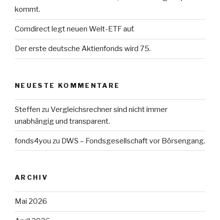
kommt.
Comdirect legt neuen Welt-ETF auf.
Der erste deutsche Aktienfonds wird 75.
NEUESTE KOMMENTARE
Steffen
zu
Vergleichsrechner sind nicht immer
unabhängig und transparent.
fonds4you
zu
DWS – Fondsgesellschaft vor Börsengang.
ARCHIV
Mai 2026