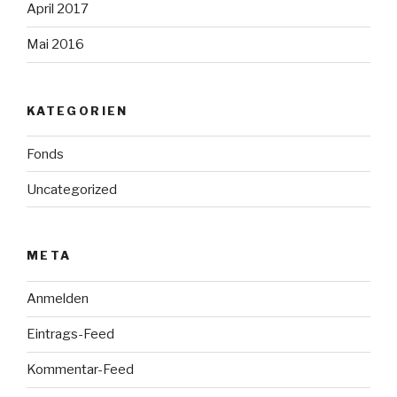
April 2017
Mai 2016
KATEGORIEN
Fonds
Uncategorized
META
Anmelden
Eintrags-Feed
Kommentar-Feed