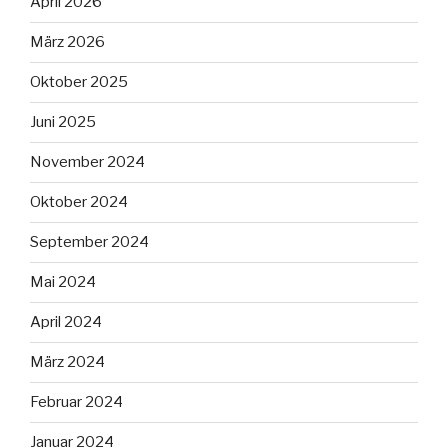
April 2026
März 2026
Oktober 2025
Juni 2025
November 2024
Oktober 2024
September 2024
Mai 2024
April 2024
März 2024
Februar 2024
Januar 2024