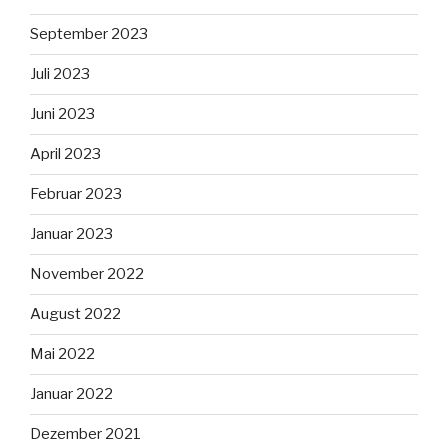
September 2023
Juli 2023
Juni 2023
April 2023
Februar 2023
Januar 2023
November 2022
August 2022
Mai 2022
Januar 2022
Dezember 2021