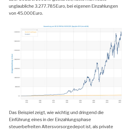
unglaubliche 3.277.785Euro, bei eigenen Einzahlungen
von 45.000Euro.
Das Beispiel zeigt, wie wichtig und dringend die
Einführung eines in der Einzahlungsphase
steuerbefreiten Altersvorsorgedepot ist, als private