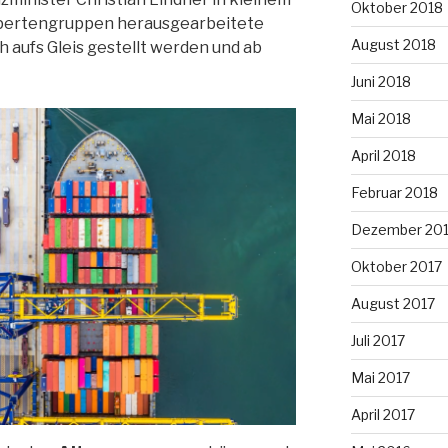
Oktober 2018
Expertengruppen herausgearbeitete
August 2018
h aufs Gleis gestellt werden und ab
Juni 2018
Mai 2018
April 2018
Februar 2018
Dezember 20
Oktober 2017
August 2017
Juli 2017
Mai 2017
April 2017