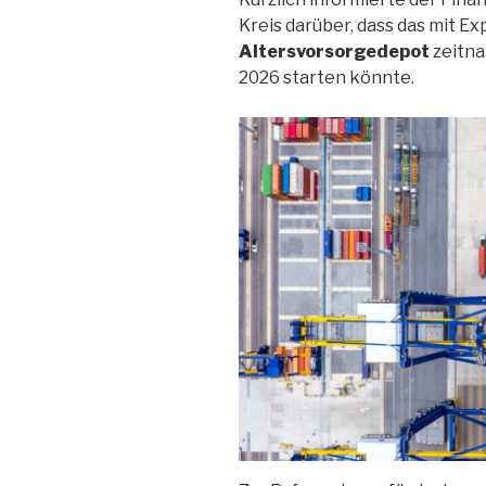
Kreis darüber, dass das mit 
Altersvorsorgedepot
zeitna
2026 starten könnte.